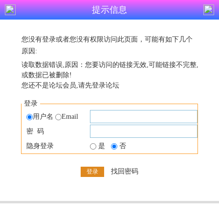
提示信息
您没有登录或者您没有权限访问此页面，可能有如下几个
原因:
读取数据错误,原因：您要访问的链接无效,可能链接不完整,
或数据已被删除!
您还不是论坛会员,请先登录论坛
登录
用户名
Email
密 码
隐身登录
是
否
找回密码