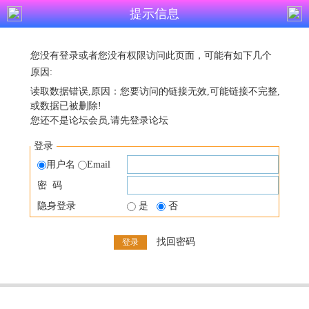
提示信息
您没有登录或者您没有权限访问此页面，可能有如下几个
原因:
读取数据错误,原因：您要访问的链接无效,可能链接不完整,
或数据已被删除!
您还不是论坛会员,请先登录论坛
登录
用户名
Email
密 码
隐身登录
是
否
找回密码