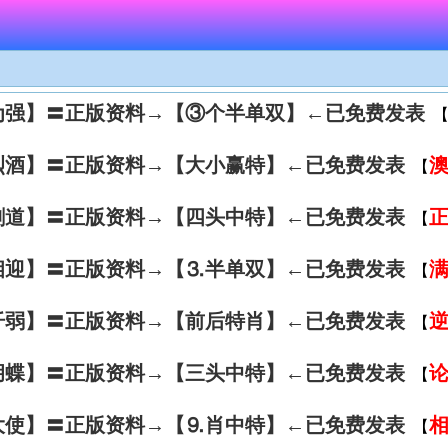
弱为强】〓正版资料→【③个半单双】←已免费发表
合烈酒】〓正版资料→【大小赢特】←已免费发表
【
道剑道】〓正版资料→【四头中特】←已免费发表
【
彩相迎】〓正版资料→【⒊半单双】←已免费发表
【
形纤弱】〓正版资料→【前后特肖】←已免费发表
【
彩胡蝶】〓正版资料→【三头中特】←已免费发表
【
功大使】〓正版资料→【⒐肖中特】←已免费发表
【