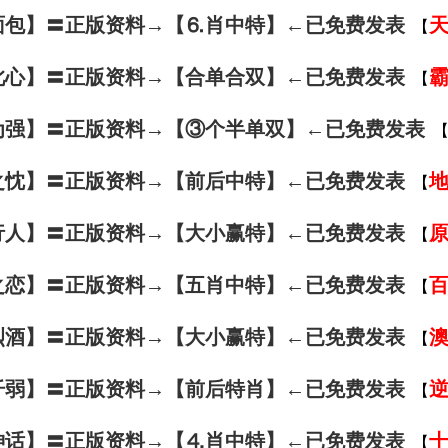
油面包】〓正版资料→【⒍肖中特】←已免费发表
【
区此心】〓正版资料→【合单合双】←已免费发表
【
弱为强】〓正版资料→【③个半单双】←已免费发表
拳之忱】〓正版资料→【前后中特】←已免费发表
【
匆行人】〓正版资料→【大小赢特】←已免费发表
【
薇之恋】〓正版资料→【五肖中特】←已免费发表
【
合烈酒】〓正版资料→【大小赢特】←已免费发表
【
形纤弱】〓正版资料→【前后特肖】←已免费发表
【
丁神话】〓正版资料→【⒋肖中特】←已免费发表
【