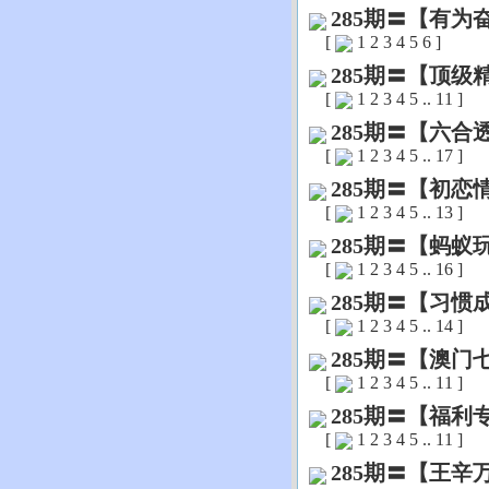
285期〓【有
[
1
2
3
4
5
6
]
285期〓【顶
[
1
2
3
4
5
..
11
]
285期〓【六
[
1
2
3
4
5
..
17
]
285期〓【初
[
1
2
3
4
5
..
13
]
285期〓【蚂
[
1
2
3
4
5
..
16
]
285期〓【习
[
1
2
3
4
5
..
14
]
285期〓【澳
[
1
2
3
4
5
..
11
]
285期〓【福
[
1
2
3
4
5
..
11
]
285期〓【王