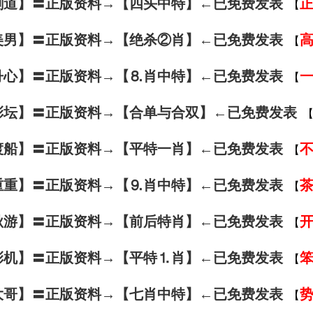
道剑道】〓正版资料→【四头中特】←已免费发表
【
世美男】〓正版资料→【绝杀②肖】←已免费发表
【
片丹心】〓正版资料→【⒏肖中特】←已免费发表
【
尊彩坛】〓正版资料→【合单与合双】←已免费发表
雨渡船】〓正版资料→【平特一肖】←已免费发表
【
虑重重】〓正版资料→【⒐肖中特】←已免费发表
【
聚秋游】〓正版资料→【前后特肖】←已免费发表
【
意彩机】〓正版资料→【平特⒈肖】←已免费发表
【
藏大哥】〓正版资料→【七肖中特】←已免费发表
【