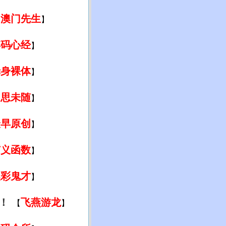
澳门先生
【
】
博码心经
】
赤身裸体
】
相思未随
】
最早原创
】
广义函数
】
澳彩鬼才
】
！
飞燕游龙
【
】