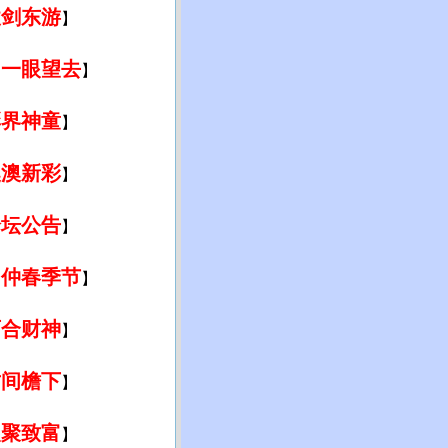
仗剑东游
】
一眼望去
【
】
彩界神童
】
澳澳新彩
】
论坛公告
】
仲春季节
【
】
百合财神
】
竹间檐下
】
欢聚致富
】