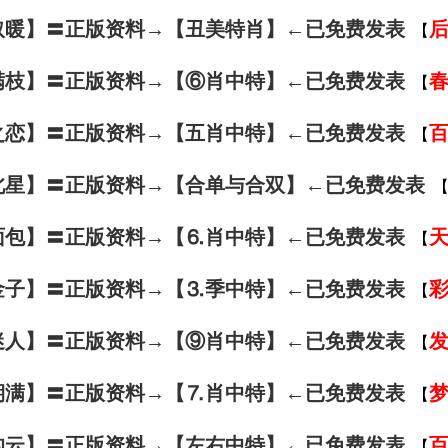
团取暖】〓正版资料→【丑美特肖】←已免费发表
【
果满枝】〓正版资料→【⑥肖中特】←已免费发表
【
薇之恋】〓正版资料→【五肖中特】←已免费发表
【
远北星】〓正版资料→【合单与合双】←已免费发表
油面包】〓正版资料→【⒍肖中特】←已免费发表
【
堂金子】〓正版资料→【⒊季中特】←已免费发表
【
芳迷人】〓正版资料→【⑨肖中特】←已免费发表
【
至期满】〓正版资料→【⒎肖中特】←已免费发表
【
色的云】〓正版资料→【左右中特】←已免费发表
【