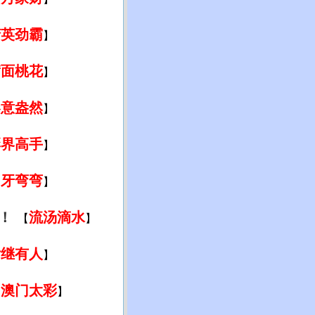
精英劲霸
】
满面桃花
】
春意盎然
】
彩界高手
】
月牙弯弯
】
！
流汤滴水
【
】
后继有人
】
澳门太彩
【
】