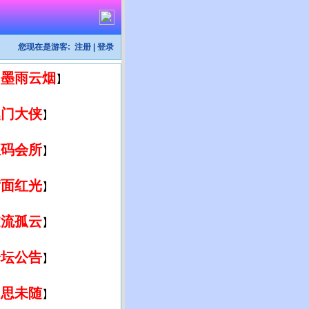
您现在是游客:
注册
|
登录
墨雨云烟
【
】
澳门大侠
】
正码会所
】
满面红光
】
逆流孤云
】
论坛公告
】
相思未随
】