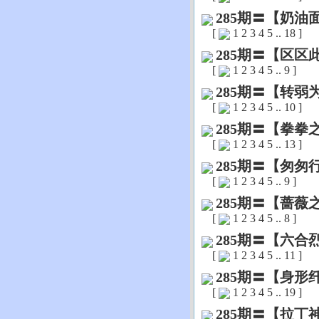
285期〓【奶
[
1
2
3
4
5
..
18
]
285期〓【区
[
1
2
3
4
5
..
9
]
285期〓【转
[
1
2
3
4
5
..
10
]
285期〓【拳
[
1
2
3
4
5
..
13
]
285期〓【匆
[
1
2
3
4
5
..
9
]
285期〓【蔷
[
1
2
3
4
5
..
8
]
285期〓【六
[
1
2
3
4
5
..
11
]
285期〓【身
[
1
2
3
4
5
..
19
]
285期〓【拉